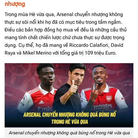
nhượng
Trong mùa Hè vừa qua, Arsenal chuyển nhượng không
thực sự sôi nổi khi họ đã có mục tiêu trong tầm ngắm.
Điều các bản hợp đồng họ mua về đều là những cầu thủ
mang tính chất chiến lược chứ chưa thực sự được trọng
dụng. Cụ thể, họ đã mang về Riccardo Calafiori, David
Raya và Mikel Merino với tổng giá trị 109 triệu Euro.
Arsenal chuyển nhượng không quá bùng nổ trong Hè vừa qua