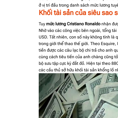
ở vị trí đầu trong danh sách mức lương tuyể
Khối tài sản của siêu sao
Tuy
mức lương Cristiano Ronaldo
nhận đượ
Nhờ vào các công việc bên ngoài, tổng tài
USD. Tất nhiên, con số này không tính là q
trong giới thể thao thế giới. Theo Esquire,
tiền được các câu lạc bộ chi trả cho anh qu
cùng cách tiêu tiền của anh chàng cũng tỏ
bộ sưu tập cực kỳ đắt đỏ. Hiện tại theo 8
các cầu thủ sở hữu khối tài sản khổng lồ nh