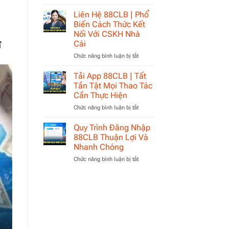
Kịch
Khuyến
Tính
Mãi
Liên Hệ 88CLB | Phổ
Ở
88CLB
Biến Cách Thức Kết
Những
–
Nối Với CSKH Nhà
Trận
Cơ
Cái
ỉ
Cầu
Hội
Đinh
Rinh
ở
Chức năng bình luận bị tắt
Hàng
Liên
Ngàn
Hệ
Tải App 88CLB | Tất
Tiền
88CLB
Tần Tật Mọi Thao Tác
Thưởng
|
Cần Thực Hiện
Hấp
Phổ
Dẫn
ở
Chức năng bình luận bị tắt
Biến
Tải
Cách
App
Thức
Quy Trình Đăng Nhập
88CLB
Kết
88CLB Thuận Lợi Và
|
Nối
Nhanh Chóng
Tất
Với
ở
Chức năng bình luận bị tắt
Tần
CSKH
Quy
Tật
Nhà
Trình
Mọi
Cái
Đăng
Thao
Nhập
Tác
88CLB
Cần
Thuận
Thực
Lợi
Hiện
Và