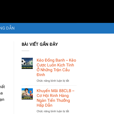
NG DẪN
BÀI VIẾT GẦN ĐÂY
Kèo Đồng Banh – Kèo
Cược Luôn Kịch Tính
Ở Những Trận Cầu
Đinh
ở
Chức năng bình luận bị tắt
Kèo
hất
Đồng
Khuyến Mãi 88CLB –
ha
Banh
Cơ Hội Rinh Hàng
–
bạn
Ngàn Tiền Thưởng
Kèo
Hấp Dẫn
Cược
Luôn
ở
Chức năng bình luận bị tắt