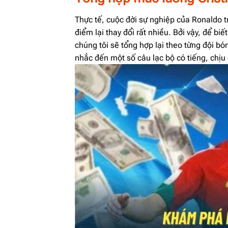
Thực tế, cuộc đời sự nghiệp của Ronaldo t
điểm lại thay đổi rất nhiều. Bởi vậy, để biế
chúng tôi sẽ tổng hợp lại theo từng đội b
nhắc đến một số câu lạc bộ có tiếng, chịu