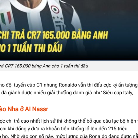
trả CR7 165.000 bảng Anh cho 1 tuần thi đấu
o đội tuyển cúp C1 nhưng Ronaldo vẫn thi đấu cực kỳ ấn tượng 
ã giành được nhiều giải thưởng danh giá như Siêu cúp Italy,
ào Nha ở AI Nassr
c chi trả cao nhất lịch sử thì không thể bỏ qua câu lạc bộ hiện 
chi khi đồng ý đưa ra khoản tiền khổng lồ lên đến 215 triệu
 họ. Nhờ vào con số này, mức lương của Ronaldo đang được n