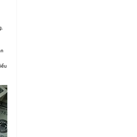
g.
ản
hiều