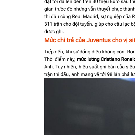
đạt tối đa lên đến trên 30 triệu Euro sau t
gian trước đó nhưng vẫn thuyết phục thàn
thi đấu cùng Real Madrid, sự nghiệp của 
311 trận cho đội tuyển, giúp cho câu lạc 
được ghi.
Mức chi trả của Juventus cho vị si
Tiếp đến, khi sự đồng điệu không còn, Ron
Thời điểm này,
mức lương Cristiano Ronal
Anh. Tuy nhiên, hiệu suất ghi bàn của siê
trận thi đấu, anh mang về tới 98 lần phá lư