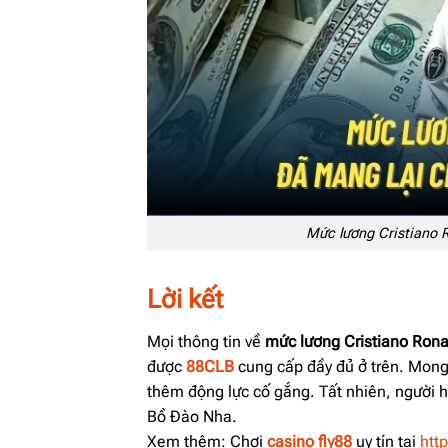
Mức lương Cristiano R
Lời kết
Mọi thông tin về
mức lương Cristiano Ron
được
88CLB
cung cấp đầy đủ ở trên. Mong 
thêm động lực cố gắng. Tất nhiên, người 
Bồ Đào Nha.
Xem thêm: Chơi
casino fly88
uy tín tại
http