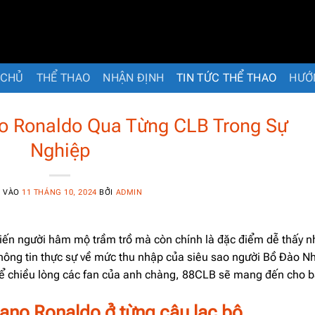
 CHỦ
THỂ THAO
NHẬN ĐỊNH
TIN TỨC THỂ THAO
HƯỚ
o Ronaldo Qua Từng CLB Trong Sự
Nghiệp
 VÀO
11 THÁNG 10, 2024
BỞI
ADMIN
iến người hâm mộ trầm trồ mà còn chính là đặc điểm dễ thấy n
 thông tin thực sự về mức thu nhập của siêu sao người Bồ Đào N
 Để chiều lòng các fan của anh chàng, 88CLB sẽ mang đến cho 
ano Ronaldo ở từng câu lạc bộ